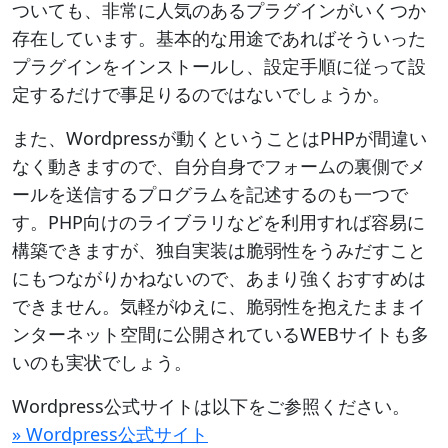
ついても、非常に人気のあるプラグインがいくつか
存在しています。基本的な用途であればそういった
プラグインをインストールし、設定手順に従って設
定するだけで事足りるのではないでしょうか。
また、Wordpressが動くということはPHPが間違い
なく動きますので、自分自身でフォームの裏側でメ
ールを送信するプログラムを記述するのも一つで
す。PHP向けのライブラリなどを利用すれば容易に
構築できますが、独自実装は脆弱性をうみだすこと
にもつながりかねないので、あまり強くおすすめは
できません。気軽がゆえに、脆弱性を抱えたままイ
ンターネット空間に公開されているWEBサイトも多
いのも実状でしょう。
Wordpress公式サイトは以下をご参照ください。
» Wordpress公式サイト