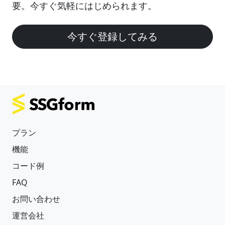
要。今すぐ気軽にはじめられます。
今すぐ登録してみる
プラン
機能
コード例
FAQ
お問い合わせ
運営会社