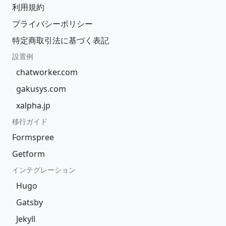
利用規約
プライバシーポリシー
特定商取引法に基づく表記
設置例
chatworker.com
gakusys.com
xalpha.jp
移行ガイド
Formspree
Getform
インテグレーション
Hugo
Gatsby
Jekyll