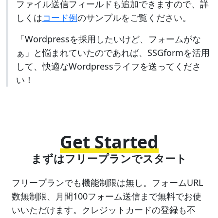
ファイル送信フィールドも追加できますので、詳
しくは
コード例
のサンプルをご覧ください。
「Wordpressを採用したいけど、フォームがな
ぁ」と悩まれていたのであれば、SSGformを活用
して、快適なWordpressライフを送ってくださ
い！
Get Started
まずはフリープランでスタート
フリープランでも機能制限は無し。フォームURL
数無制限、月間100フォーム送信まで無料でお使
いいただけます。クレジットカードの登録も不