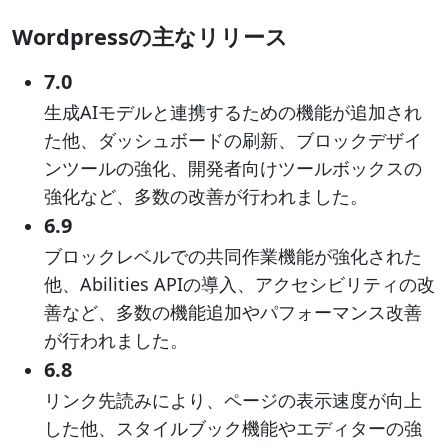
Wordpressの主なリリース
7.0
生成AIモデルと連携するための機能が追加され
た他、ダッシュボードの刷新、ブロックデザイ
ンツールの強化、開発者向けツールボックスの
強化など、多数の改善が行われました。
6.9
ブロックレベルでの共同作業機能が強化された
他、Abilities APIの導入、アクセシビリティの改
善など、多数の機能追加やパフォーマンス改善
が行われました。
6.8
リンク先読みにより、ページの表示速度が向上
した他、スタイルブック機能やエディターの強