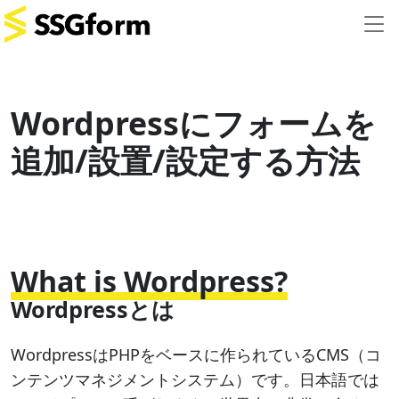
Wordpressにフォームを
追加/設置/設定する方法
What is Wordpress?
Wordpressとは
WordpressはPHPをベースに作られているCMS（コ
ンテンツマネジメントシステム）です。日本語では