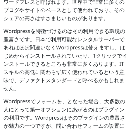
ワードプレスと呼ばれます。世界中で非常に多くの
ブログやサイトのベースとして使われており、その
シェアの高さはすさまじいものがあります。
Wordpressを特徴づけるのはその利用できる環境の
豊富さです。日本で利用可能なレンタルサーバーで
あればほぼ間違いなくWordpressは使えますし、は
じめからインストールされていたり、1クリックでイ
ンストールできるところも非常に多くあります。IT
スキルの高低に関わらず広く使われているという意
味で、デファクトスタンダードと呼べるかもしれま
せん。
Wordpressでフォームを、となった場合、大多数の
人にとって第一オプションにあがるのはプラグイン
の利用です。Wordpressはそのプラグインの豊富さ
が魅力の一つですが、問い合わせフォームの設置に