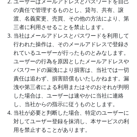
ユーザーはメールアドレスとパスワードを自己
の責任で管理するものとし、貸与、共有、譲
渡、名義変更、売買、その他の方法により、第
三者に利用させることを禁止します。
当社はメールアドレスとパスワードを利用して
行われた操作は、そのメールアドレスで登録さ
れているユーザーが行ったものとみなします。
ユーザーの行為を原因としたメールアドレスや
パスワードの漏洩により損害は、当社では一切
責任は追わず、損害賠償もいたしかねます。漏
洩や第三者による利用またはそのおそれが判明
した場合は、ユーザーは速やかに当社に連絡
し、当社からの指示に従うものとします。
当社が必要と判断した場合、特定のユーザーに
対してユーザー登録を抹消し、本サービスの利
用を禁止することがあります。