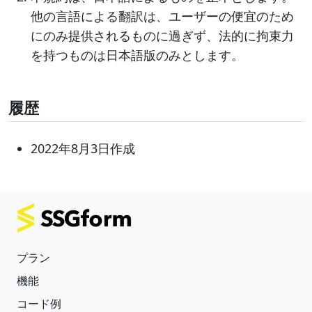
他の言語による翻訳は、ユーザーの便宜のため
にのみ提供されるものに過ぎず、法的に拘束力
を持つものは日本語版のみとします。
履歴
2022年8月3日作成
プラン
機能
コード例