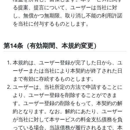
る提案、提言について、ユーザーは当社に対
し、無償かつ無期限、取り消し不能の利用許諾
を当社に付与するものとします。
第14条（有効期間、本規約変更）
本規約は、ユーザー登録が完了した日から、ユ
ーザーまたは当社により本契約が終了された日
まで有効に存続するものとします。
ユーザーは、当社所定の方法で申請することに
より、ユーザー登録を削除することができま
す。ユーザー登録の削除をもって、本契約の解
約となります。なお、解約にあたり、ユーザー
が当社に対して本サービスの料金支払債務を負
っている場合、当該債務が履行されるまで、本