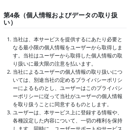
第4条（個人情報およびデータの取り扱
い）
当社は、本サービスを提供するにあたり必要と
なる最小限の個人情報をユーザーから取得しま
す。当社はユーザーから取得した個人情報の取
り扱いに最大限の注意を払います。
当社によるユーザーの個人情報の取り扱いにつ
いては、別途当社の定めるプライバシーポリシ
ーによるものとし、ユーザーはこのプライバシ
ーポリシーに従って当社がユーザーの個人情報
を取り扱うことに同意するものとします。
ユーザーは、本サービス上に登録する情報や、
各種設定した内容について、一切の権利を保持
します。同時に、ユーザーサポートやサービス