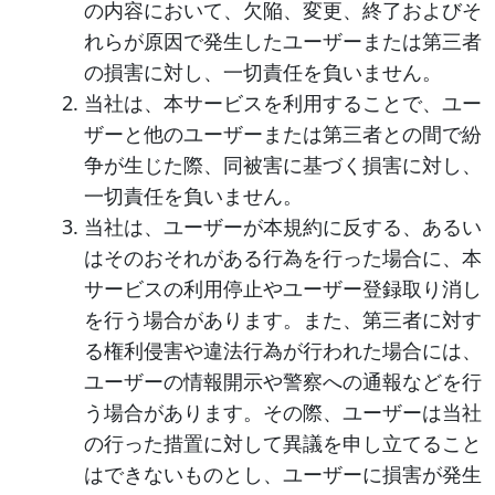
の内容において、欠陥、変更、終了およびそ
れらが原因で発生したユーザーまたは第三者
の損害に対し、一切責任を負いません。
当社は、本サービスを利用することで、ユー
ザーと他のユーザーまたは第三者との間で紛
争が生じた際、同被害に基づく損害に対し、
一切責任を負いません。
当社は、ユーザーが本規約に反する、あるい
はそのおそれがある行為を行った場合に、本
サービスの利用停止やユーザー登録取り消し
を行う場合があります。また、第三者に対す
る権利侵害や違法行為が行われた場合には、
ユーザーの情報開示や警察への通報などを行
う場合があります。その際、ユーザーは当社
の行った措置に対して異議を申し立てること
はできないものとし、ユーザーに損害が発生