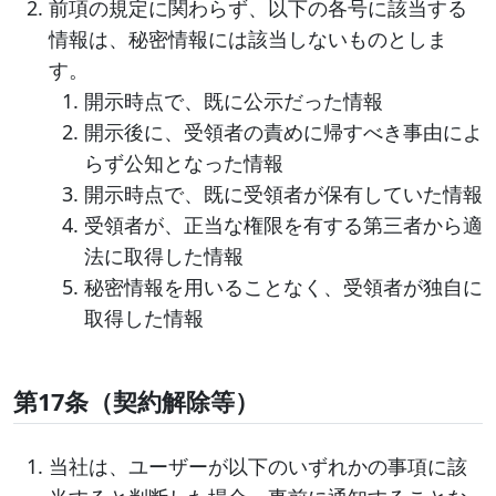
前項の規定に関わらず、以下の各号に該当する
情報は、秘密情報には該当しないものとしま
す。
開示時点で、既に公示だった情報
開示後に、受領者の責めに帰すべき事由によ
らず公知となった情報
開示時点で、既に受領者が保有していた情報
受領者が、正当な権限を有する第三者から適
法に取得した情報
秘密情報を用いることなく、受領者が独自に
取得した情報
第17条（契約解除等）
当社は、ユーザーが以下のいずれかの事項に該