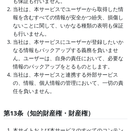
も保証も行いません。
当社は、本サービスでユーザーから取得した情
報を含むすべての情報が安全かつ紛失、損傷し
ないことに関して、いかなる種類の表明も保証
も行いません。
当社は、本サービスにユーザーが登録したいか
なる情報もバックアップする義務を負いませ
ん。ユーザーは、自身の責任において、必要な
情報のバックアップをとるものとします。
当社は、本サービスと連携する外部サービス
の、情報、個人情報の管理において、一切の責
任を負いません。
第13条（知的財産権・財産権）
本サイトおよび本サービスのすべてのコンテン