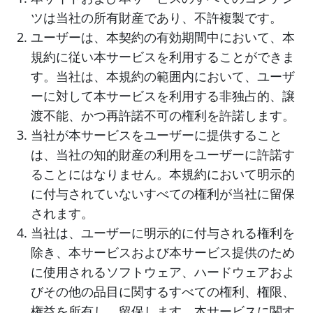
ツは当社の所有財産であり、不許複製です。
ユーザーは、本契約の有効期間中において、本
規約に従い本サービスを利用することができま
す。当社は、本規約の範囲内において、ユーザ
ーに対して本サービスを利用する非独占的、譲
渡不能、かつ再許諾不可の権利を許諾します。
当社が本サービスをユーザーに提供すること
は、当社の知的財産の利用をユーザーに許諾す
ることにはなりません。本規約において明示的
に付与されていないすべての権利が当社に留保
されます。
当社は、ユーザーに明示的に付与される権利を
除き、本サービスおよび本サービス提供のため
に使用されるソフトウェア、ハードウェアおよ
びその他の品目に関するすべての権利、権限、
権益を所有し、留保します。本サービスに関す