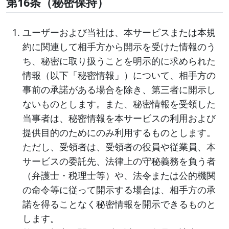
第16条（秘密保持）
ユーザーおよび当社は、本サービスまたは本規
約に関連して相手方から開示を受けた情報のう
ち、秘密に取り扱うことを明示的に求められた
情報（以下「秘密情報」）について、相手方の
事前の承諾がある場合を除き、第三者に開示し
ないものとします。また、秘密情報を受領した
当事者は、秘密情報を本サービスの利用および
提供目的のためにのみ利用するものとします。
ただし、受領者は、受領者の役員や従業員、本
サービスの委託先、法律上の守秘義務を負う者
（弁護士・税理士等）や、法令または公的機関
の命令等に従って開示する場合は、相手方の承
諾を得ることなく秘密情報を開示できるものと
します。