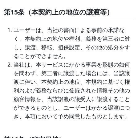
第15条（本契約上の地位の譲渡等）
ユーザーは、当社の書面による事前の承諾な
く、本契約上の地位や権利、義務を第三者に対
し、譲渡、移転、担保設定、その他の処分をす
ることができません。
当社は、本サービスにかかる事業を形態の如何
を問わず、第三者に譲渡した場合には、当該譲
渡に伴い、本契約上の地位、本規約に基づく権
利および義務ならびに登録された情報その他の
顧客情報を、当該譲渡の譲受人に譲渡すること
ができるものとし、ユーザーはかかる譲渡につ
き、本項において予め同意したものとします。