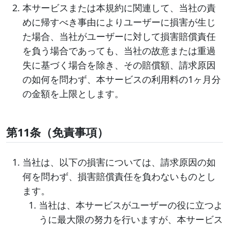
本サービスまたは本規約に関連して、当社の責
めに帰すべき事由によりユーザーに損害が生じ
た場合、当社がユーザーに対して損害賠償責任
を負う場合であっても、当社の故意または重過
失に基づく場合を除き、その賠償額、請求原因
の如何を問わず、本サービスの利用料の1ヶ月分
の金額を上限とします。
第11条（免責事項）
当社は、以下の損害については、請求原因の如
何を問わず、損害賠償責任を負わないものとし
ます。
当社は、本サービスがユーザーの役に立つよ
うに最大限の努力を行いますが、本サービス