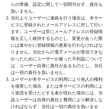
らの準備、設定に関して一切関与せず、責任も
負いません。
当社よりユーザーに連絡を行う場合は、本サー
ビスに登録されたメールアドレスに対して行い
ます。ユーザーは常にメールアドレスの登録情
報を正しく維持するものとし、変更があった際
には速やかに登録情報の更新を行わなければな
りません。当社からの電子メールが受信できな
かったためにユーザーが被った不利益について
は、ユーザー自身に責任があるものとし、当社
は一切の責任を負いません。
ユーザーが本サービスの利用により他人の権利
を侵害した場合、または本サービスの利用によ
り迷惑を受けたとする者が現れた場合には、当
該ユーザーは自身の責任と費用により解決しな
ければならず、当社は一切の責任を負いませ