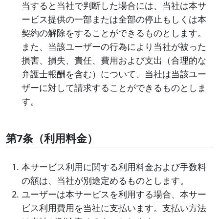
当すると当社で判断した場合には、当社は本サ
ービス提供の一部または全部の停止もしくは本
契約の解除をすることができるものとします。
また、当該ユーザーの行為により当社が被った
損害、損失、責任、費用および支出（合理的な
弁護士報酬を含む）について、当社は当該ユー
ザーに対して請求することができるものとしま
す。
第7条（利用料金）
本サービス利用に関する利用料金および手数料
の額は、当社が別途定めるものとします。
ユーザーは本サービスを利用する場合、本サー
ビス利用費用を当社に支払います。支払い方法