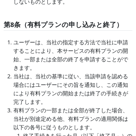
しないものとします。
第8条（有料プランの申し込みと終了）
ユーザーは、当社の指定する方法で当社に申請
することにより、本サービスの有料プランの開
始、一部または全部の終了を申請することがで
きます。
当社は、当社の基準に従い、当該申請を認める
場合にはユーザーにその旨を通知し、この通知
により有料プランの開始または終了の手続きが
完了します。
有料プランの一部または全部が終了した場合、
当社が別途定める他、有料プランの適用関係は
以下の各号に従うものとします。
終了手続きを行った月（以下「終了月」）の