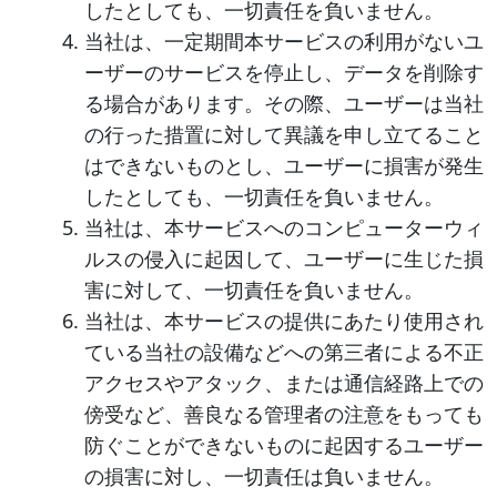
したとしても、一切責任を負いません。
当社は、一定期間本サービスの利用がないユ
ーザーのサービスを停止し、データを削除す
る場合があります。その際、ユーザーは当社
の行った措置に対して異議を申し立てること
はできないものとし、ユーザーに損害が発生
したとしても、一切責任を負いません。
当社は、本サービスへのコンピューターウィ
ルスの侵入に起因して、ユーザーに生じた損
害に対して、一切責任を負いません。
当社は、本サービスの提供にあたり使用され
ている当社の設備などへの第三者による不正
アクセスやアタック、または通信経路上での
傍受など、善良なる管理者の注意をもっても
防ぐことができないものに起因するユーザー
の損害に対し、一切責任は負いません。