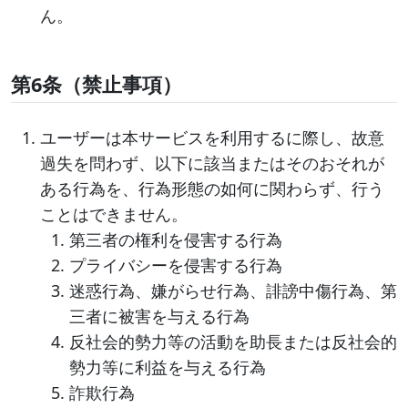
ん。
第6条（禁止事項）
ユーザーは本サービスを利用するに際し、故意
過失を問わず、以下に該当またはそのおそれが
ある行為を、行為形態の如何に関わらず、行う
ことはできません。
第三者の権利を侵害する行為
プライバシーを侵害する行為
迷惑行為、嫌がらせ行為、誹謗中傷行為、第
三者に被害を与える行為
反社会的勢力等の活動を助長または反社会的
勢力等に利益を与える行為
詐欺行為