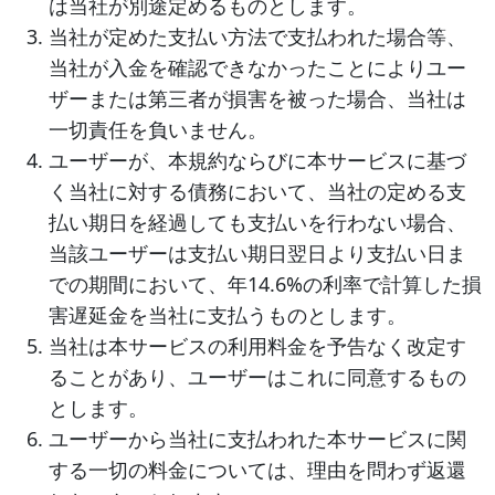
は当社が別途定めるものとします。
当社が定めた支払い方法で支払われた場合等、
当社が入金を確認できなかったことによりユー
ザーまたは第三者が損害を被った場合、当社は
一切責任を負いません。
ユーザーが、本規約ならびに本サービスに基づ
く当社に対する債務において、当社の定める支
払い期日を経過しても支払いを行わない場合、
当該ユーザーは支払い期日翌日より支払い日ま
での期間において、年14.6%の利率で計算した損
害遅延金を当社に支払うものとします。
当社は本サービスの利用料金を予告なく改定す
ることがあり、ユーザーはこれに同意するもの
とします。
ユーザーから当社に支払われた本サービスに関
する一切の料金については、理由を問わず返還