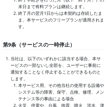
末日まで有料プランは継続します。
終了月の翌月1日からは本契約は存続したま
ま、本サービスのフリープランが適用されま
す。
第9条（サービスの一時停止）
当社は、以下のいずれかに該当する場合、本サ
ービスの一部ないし全部を、ユーザーに事前に
通知することなく停止することができるものと
します。
本サービス用、その他当社の使用する設備や
システム等の障害、保守、点検、修理、メン
テナンス等の事由による場合
火災、停電や、台風、地震、噴火、洪水、津