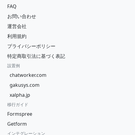
FAQ
お問い合わせ
運営会社
利用規約
プライバシーポリシー
特定商取引法に基づく表記
設置例
chatworker.com
gakusys.com
xalpha.jp
移行ガイド
Formspree
Getform
インテグレーション