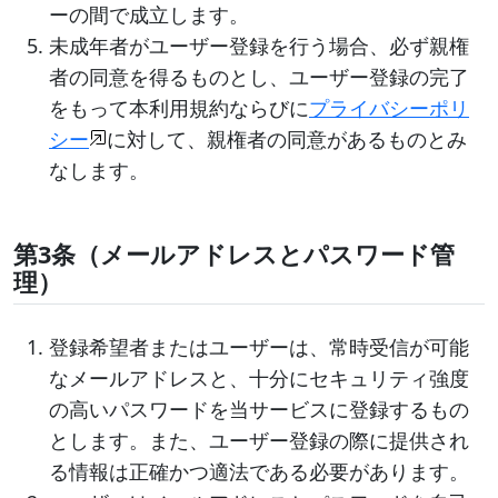
ーの間で成立します。
未成年者がユーザー登録を行う場合、必ず親権
者の同意を得るものとし、ユーザー登録の完了
をもって本利用規約ならびに
プライバシーポリ
シー
に対して、親権者の同意があるものとみ
なします。
第3条（メールアドレスとパスワード管
理）
登録希望者またはユーザーは、常時受信が可能
なメールアドレスと、十分にセキュリティ強度
の高いパスワードを当サービスに登録するもの
とします。また、ユーザー登録の際に提供され
る情報は正確かつ適法である必要があります。