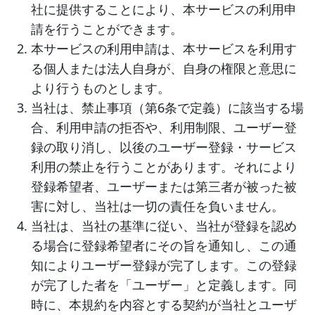
社に提供することにより、本サービスの利用申
請を行うことができます。
本サービスの利用申請は、本サービスを利用す
る個人または法人自身が、自身の権限と意思に
より行うものとします。
当社は、禁止事項（第6条で定義）に該当する場
合、利用申請の拒否や、利用制限、ユーザー登
録の取り消し、以後のユーザー登録・サービス
利用の禁止を行うことがあります。それにより
登録希望者、ユーザーまたは第三者が被った被
害に対し、当社は一切の責任を負いません。
当社は、当社の基準に従い、当社が登録を認め
る場合に登録希望者にその旨を通知し、この通
知によりユーザー登録が完了します。この登録
が完了した者を「ユーザー」と定義します。同
時に、本規約を内容とする契約が当社とユーザ