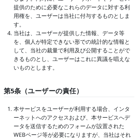
提供のために必要なこれらのデータに対する利
用権を、ユーザーは当社に付与するものとしま
す。
当社は、ユーザーが提供した情報、データ等
を、個人が特定できない形での統計的な情報と
して、当社の裁量で利用及び公開することがで
きるものとし、ユーザーはこれに異議を唱えな
いものとします。
第5条（ユーザーの責任）
本サービスをユーザーが利用する場合、インタ
ーネットへのアクセスおよび、本サービスへデ
ータを送信するためのフォームが設置された
WEBページ等が必要になりますが、当社はそれ