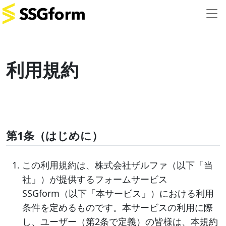
利用規約
第1条（はじめに）
この利用規約は、株式会社ザルファ（以下「当
社」）が提供するフォームサービス
SSGform（以下「本サービス」）における利用
条件を定めるものです。本サービスの利用に際
し、ユーザー（第2条で定義）の皆様は、本規約