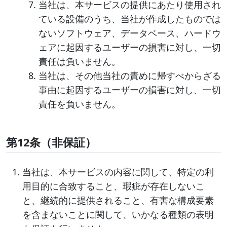
当社は、本サービスの提供にあたり使用され
ている設備のうち、当社が作成したものでは
ないソフトウェア、データベース、ハードウ
ェアに起因するユーザーの損害に対し、一切
責任は負いません。
当社は、その他当社の責めに帰すべからざる
事由に起因するユーザーの損害に対し、一切
責任を負いません。
第12条（非保証）
当社は、本サービスの内容に関して、特定の利
用目的に合致すること、瑕疵が存在しないこ
と、継続的に提供されること、有害な構成要素
を含まないことに関して、いかなる種類の表明