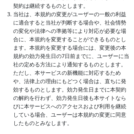
契約は継続するものとします。
当社は、本規約の変更がユーザーの一般の利益
に適合すると当社が判断する場合や、社会情勢
の変化や法律への準拠等により対応が必要な場
合に、本規約を変更することができるものとし
ます。本規約を変更する場合には、変更後の本
規約の効力発生日の7日前までに、ユーザーに当
社の定める方法により通知するものとします。
ただし、本サービスの新機能に対応するため
や、法律上の理由にもどつく場合は、直ちに発
効するものとします。効力発生日までに本契約
の解約を行わず、効力発生日後も本サイトなら
びに本サービスへのアクセスおよび利用を継続
している場合、ユーザーは本規約の変更に同意
したものとみなします。