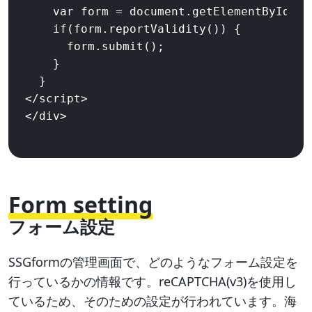
    var form = document.getElementById('c
    if(form.reportValidity()) {

      form.submit();

    }

  }

</script>

Form setting
フォーム設定
SSGformの管理画面で、どのようなフォーム設定を
行っているかの情報です。reCAPTCHA(v3)を使用し
ているため、そのための設定が行われています。海