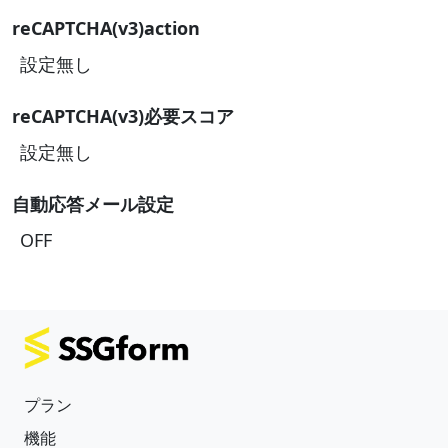
reCAPTCHA(v3)action
設定無し
reCAPTCHA(v3)必要スコア
設定無し
自動応答メール設定
OFF
プラン
機能