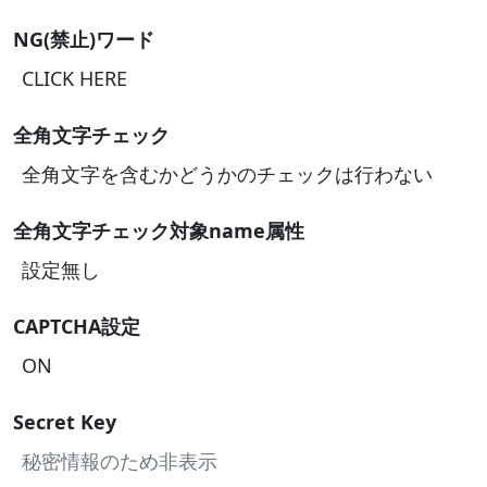
NG(禁止)ワード
CLICK HERE
全角文字チェック
全角文字を含むかどうかのチェックは行わない
全角文字チェック対象name属性
設定無し
CAPTCHA設定
ON
Secret Key
秘密情報のため非表示