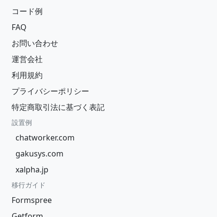
コード例
FAQ
お問い合わせ
運営会社
利用規約
プライバシーポリシー
特定商取引法に基づく表記
設置例
chatworker.com
gakusys.com
xalpha.jp
移行ガイド
Formspree
Getform