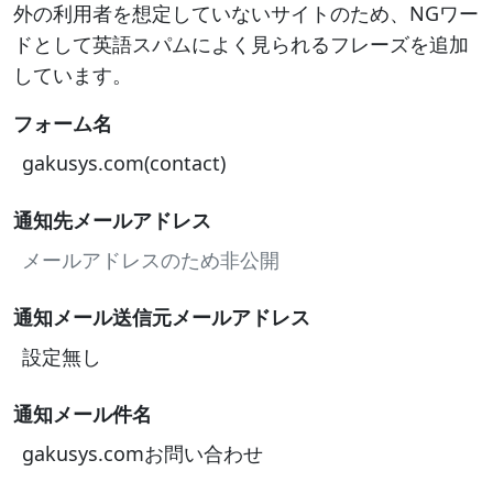
外の利用者を想定していないサイトのため、NGワー
ドとして英語スパムによく見られるフレーズを追加
しています。
フォーム名
gakusys.com(contact)
通知先メールアドレス
メールアドレスのため非公開
通知メール送信元メールアドレス
設定無し
通知メール件名
gakusys.comお問い合わせ