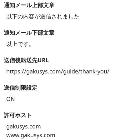
通知メール上部文章
以下の内容が送信されました
通知メール下部文章
以上です。
送信後転送先URL
https://gakusys.com/guide/thank-you/
送信制限設定
ON
許可ホスト
gakusys.com
www.gakusys.com